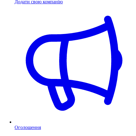
Додати свою компанію
Оголошення