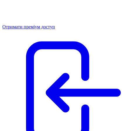
Отримати преміум доступ