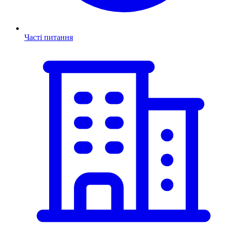
Часті питання