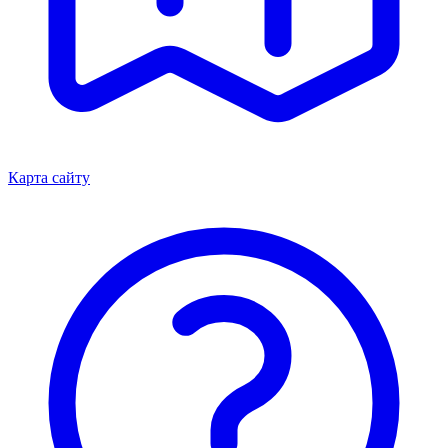
Карта сайту