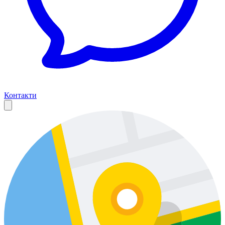
Контакти