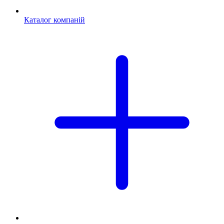
Каталог компаній