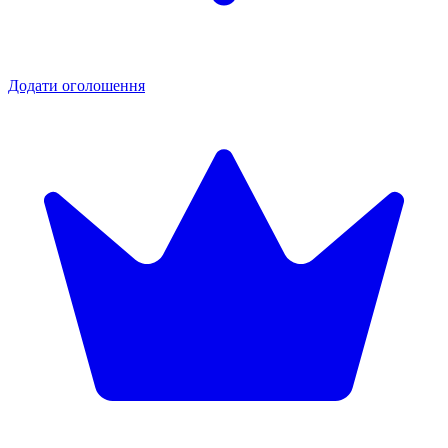
Додати оголошення