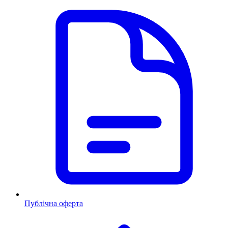
Публічна оферта