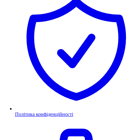
Політика конфіденційності