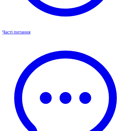
Часті питання