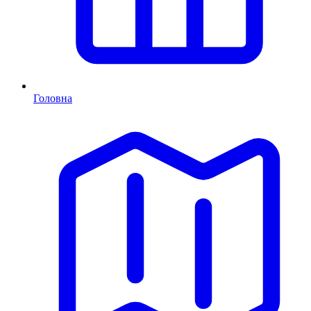
Головна