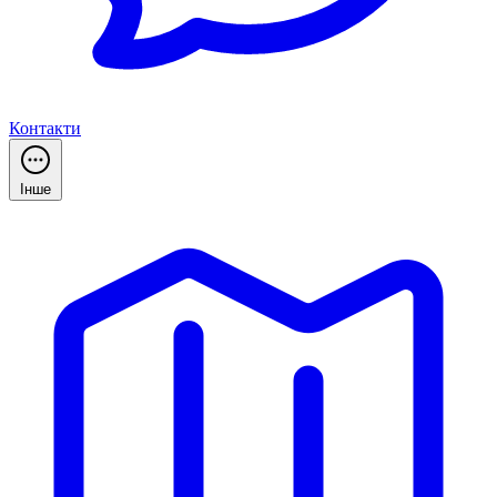
Контакти
Інше