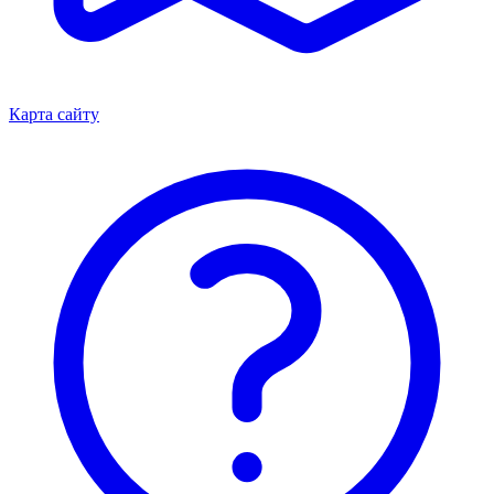
Карта сайту