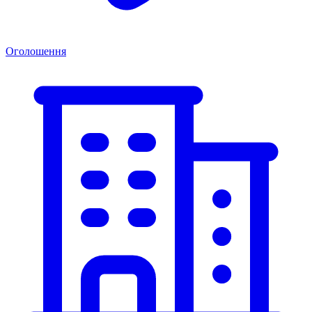
Оголошення