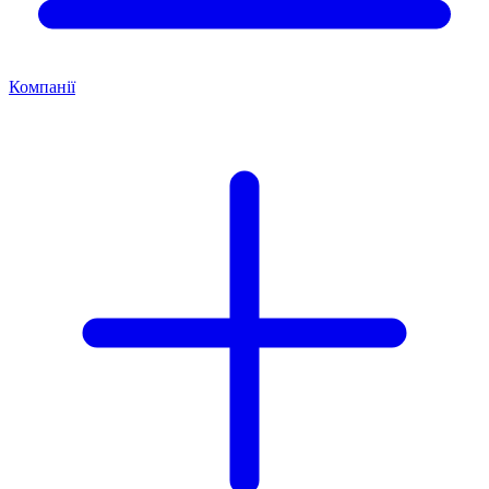
Компанії