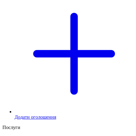
Додати оголошення
Послуги