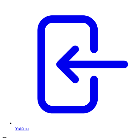
Увійти