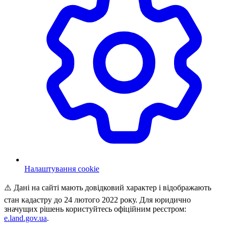
Налаштування cookie
⚠️ Дані на сайті мають довідковий характер і відображають
стан кадастру до 24 лютого 2022 року. Для юридично
значущих рішень користуйтесь офіційним реєстром:
e.land.gov.ua
.