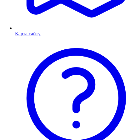
Карта сайту