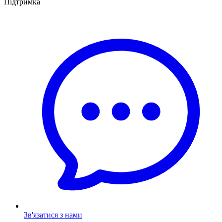
Підтримка
Зв'язатися з нами