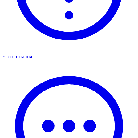
Часті питання