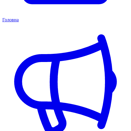
Головна