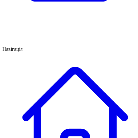
Навігація