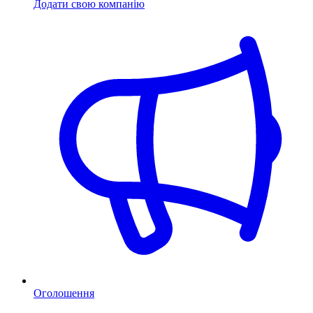
Додати свою компанію
Оголошення