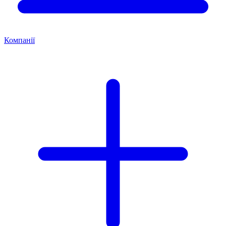
Компанії