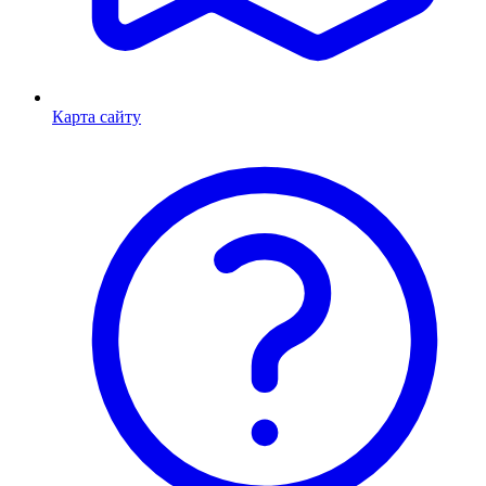
Карта сайту