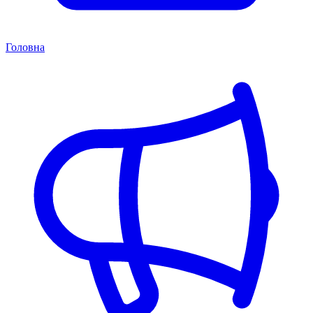
Головна