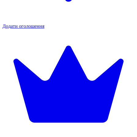
Додати оголошення