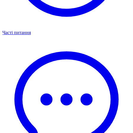
Часті питання