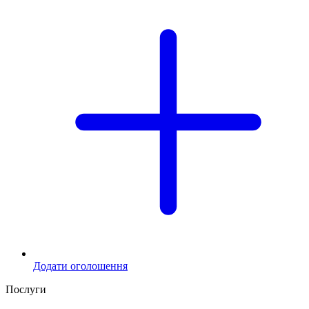
Додати оголошення
Послуги