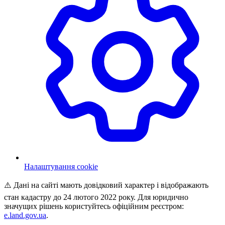
Налаштування cookie
⚠️ Дані на сайті мають довідковий характер і відображають
стан кадастру до 24 лютого 2022 року. Для юридично
значущих рішень користуйтесь офіційним реєстром:
e.land.gov.ua
.