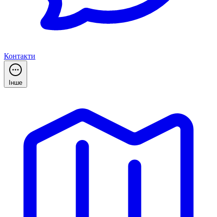
Контакти
Інше