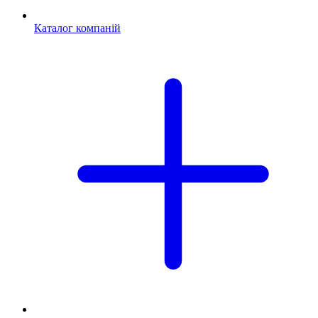
Каталог компаній