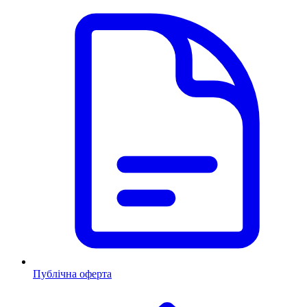
Публічна оферта