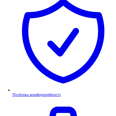
Політика конфіденційності