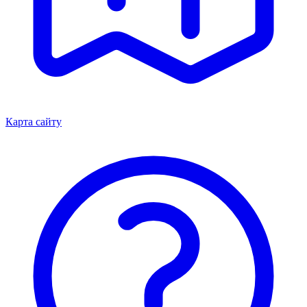
Карта сайту