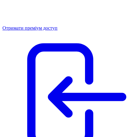
Отримати преміум доступ