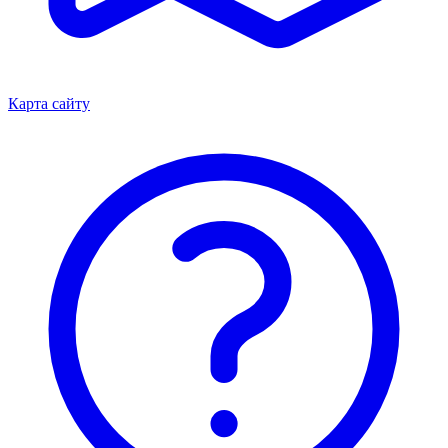
Карта сайту