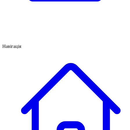
Навігація