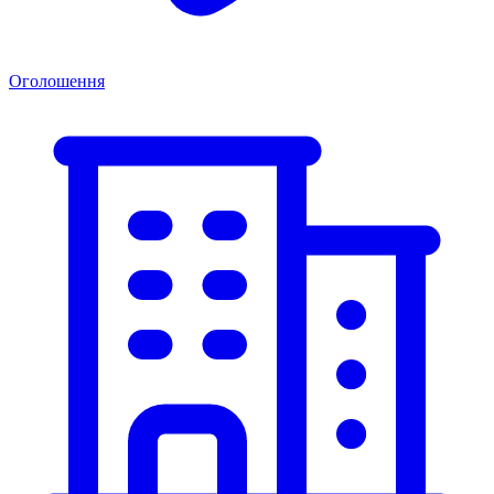
Оголошення