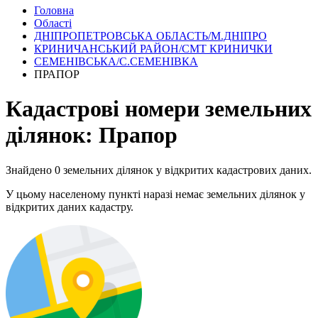
Головна
Області
ДНІПРОПЕТРОВСЬКА ОБЛАСТЬ/М.ДНІПРО
КРИНИЧАНСЬКИЙ РАЙОН/СМТ КРИНИЧКИ
СЕМЕНІВСЬКА/С.СЕМЕНІВКА
ПРАПОР
Кадастрові номери земельних
ділянок: Прапор
Знайдено 0 земельних ділянок у відкритих кадастрових даних.
У цьому населеному пункті наразі немає земельних ділянок у
відкритих даних кадастру.