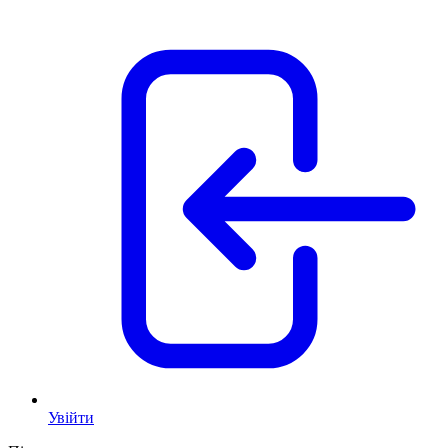
Увійти