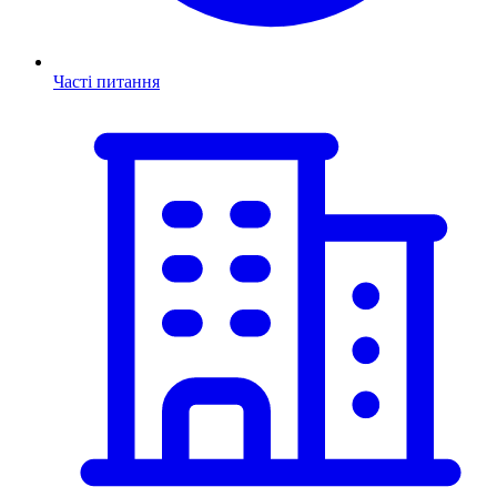
Часті питання