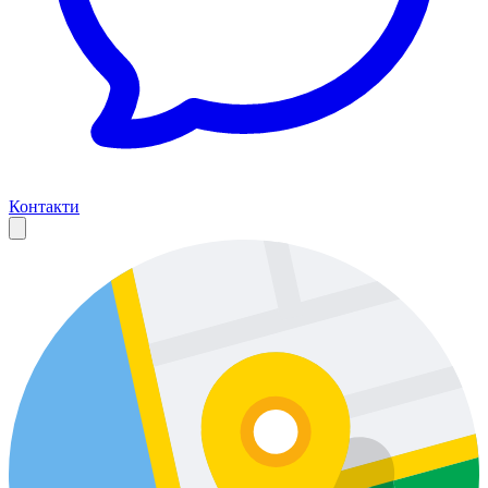
Контакти