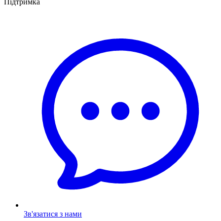
Підтримка
Зв'язатися з нами