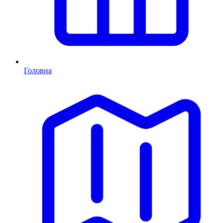
Головна