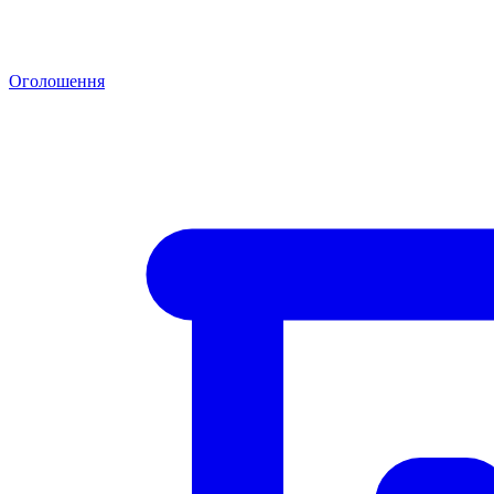
Оголошення