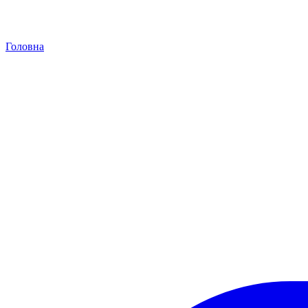
Головна