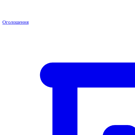
Оголошення