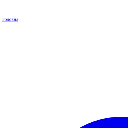
Головна