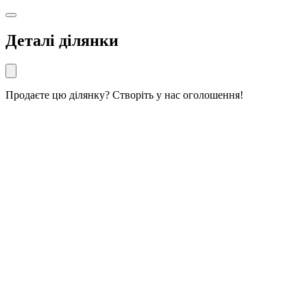
Деталі ділянки
Продаєте цю ділянку? Створіть у нас оголошення!