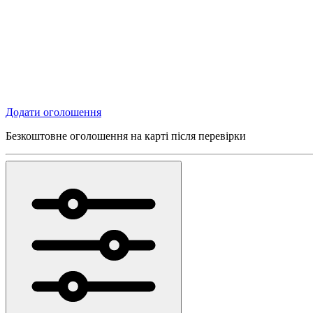
Додати оголошення
Безкоштовне оголошення на карті після перевірки