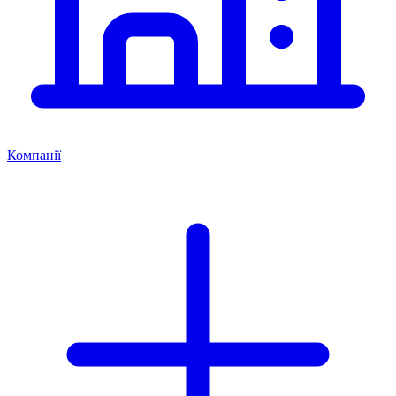
Компанії