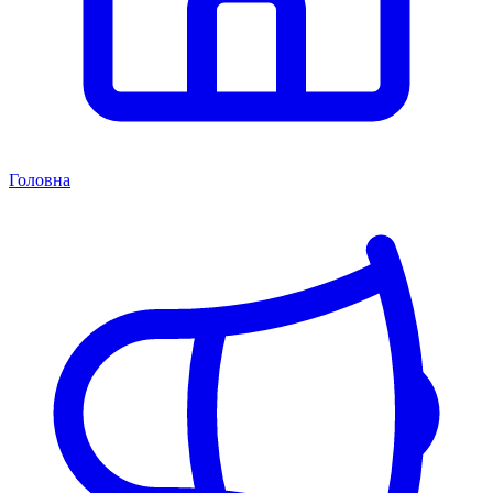
Головна