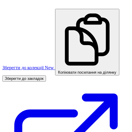
Зберегти до колекції
New
Копіювати посилання на ділянку
Зберегти до закладок