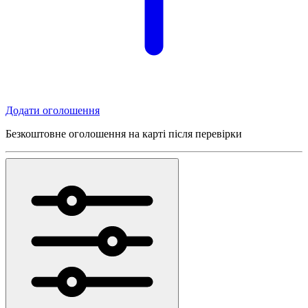
Додати оголошення
Безкоштовне оголошення на карті після перевірки