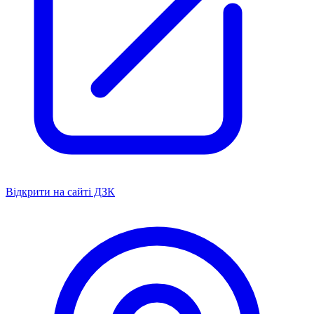
Відкрити на сайті ДЗК