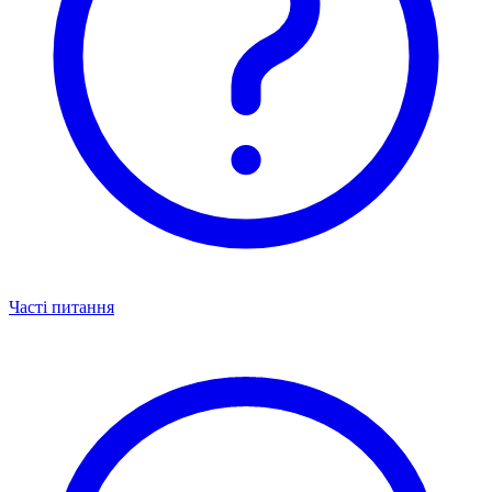
Часті питання