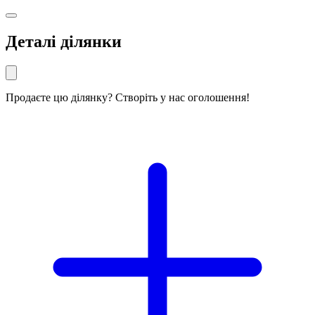
Деталі ділянки
Продаєте цю ділянку? Створіть у нас оголошення!