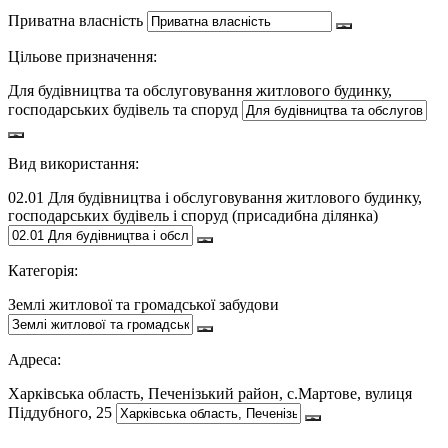
Приватна власність
Цільове призначення:
Для будівництва та обслуговування житлового будинку,
господарських будівель та споруд
Вид використання:
02.01 Для будівництва і обслуговування житлового будинку,
господарських будівель і споруд (присадибна ділянка)
Категорія:
Землі житлової та громадської забудови
Адреса:
Харківська область, Печенізький район, с.Мартове, вулиця
Піддубного, 25