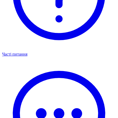
Часті питання