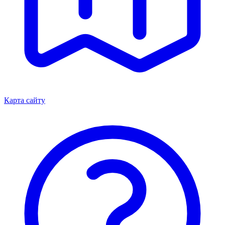
Карта сайту