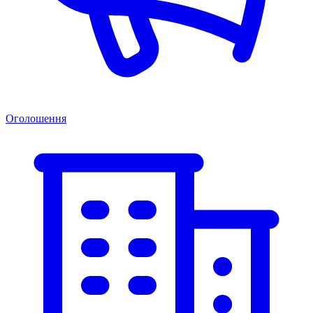
Оголошення