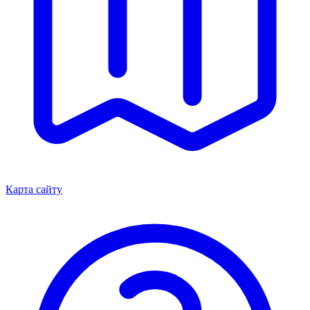
Карта сайту