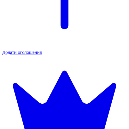
Додати оголошення