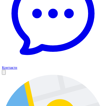
Контакти