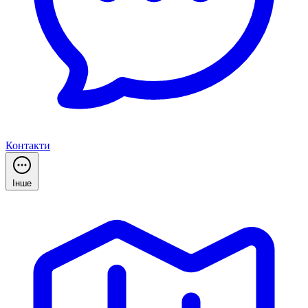
Контакти
Інше