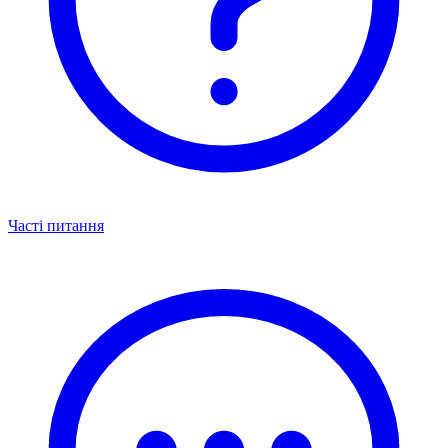
Часті питання