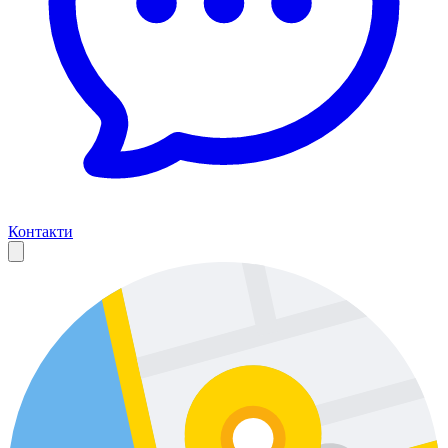
Контакти