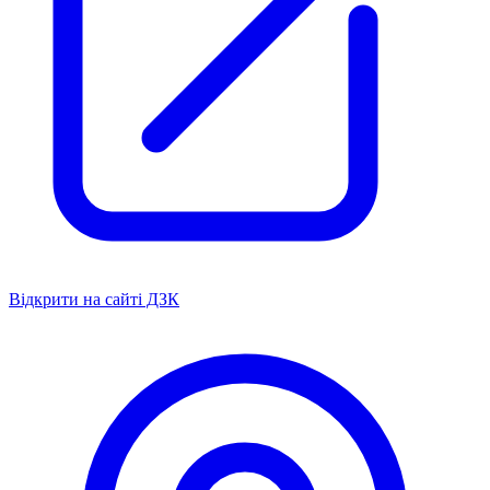
Відкрити на сайті ДЗК