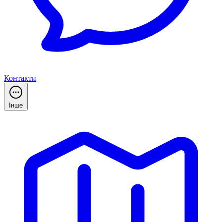
Контакти
Інше