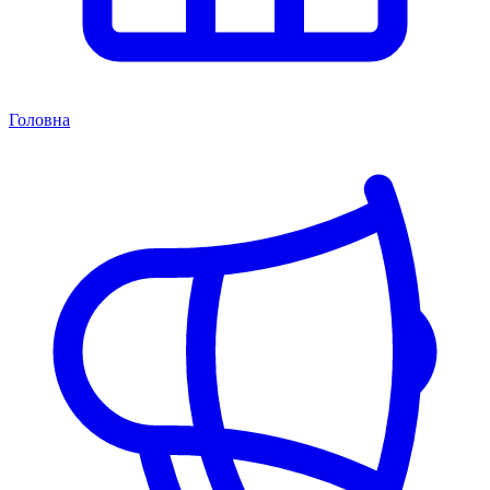
Головна