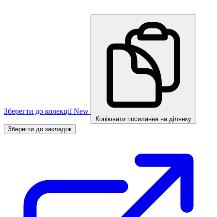
Зберегти до колекції
New
Копіювати посилання на ділянку
Зберегти до закладок