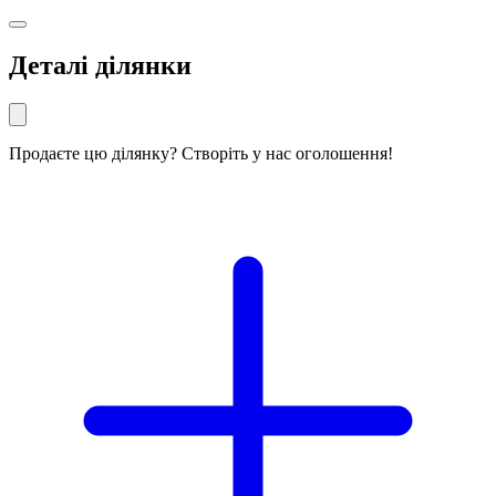
Деталі ділянки
Продаєте цю ділянку? Створіть у нас оголошення!