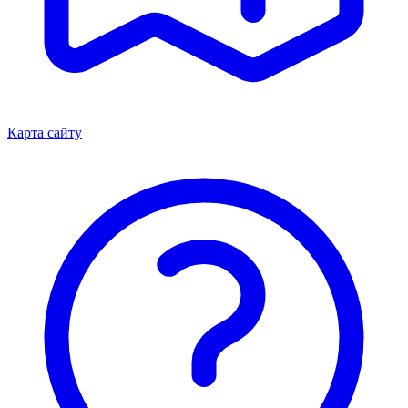
Карта сайту