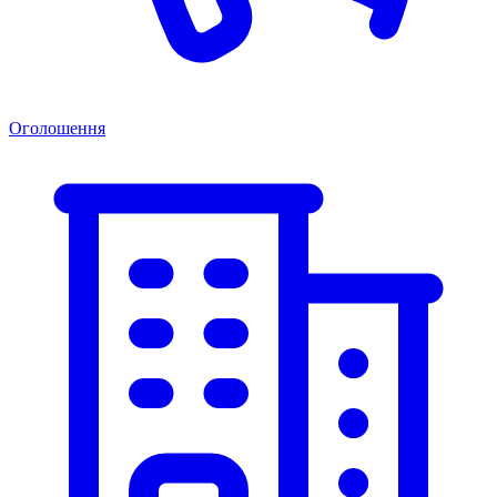
Оголошення