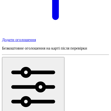
Додати оголошення
Безкоштовне оголошення на карті після перевірки