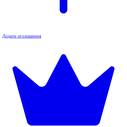
Додати оголошення