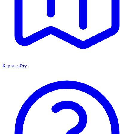
Карта сайту