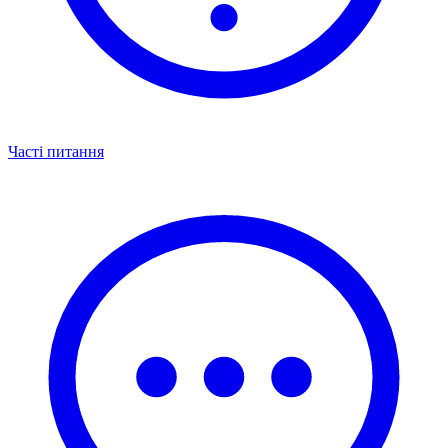
Часті питання