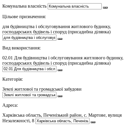
Комунальна власність
Цільове призначення:
для будівництва і обслуговування житлового будинку,
господарських будівель і споруд (присадибна ділянка)
Вид використання:
02.01 Для будівництва і обслуговування житлового будинку,
господарських будівель і споруд (присадибна ділянка)
Категорія:
Землі житлової та громадської забудови
Адреса:
Харківська область, Печенізький район, с. Мартове, вулиця
Незалежності, 8