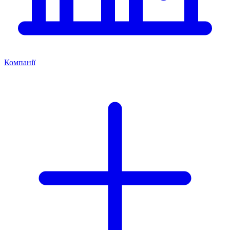
Компанії