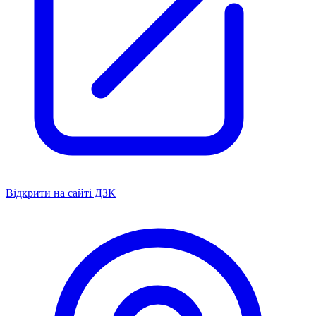
Відкрити на сайті ДЗК