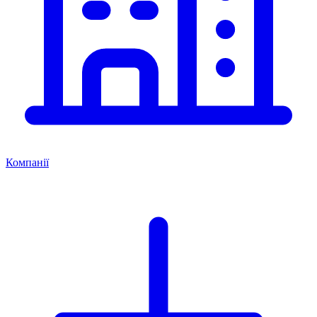
Компанії