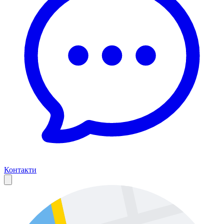
Контакти