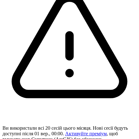
Ви використали всі 20 сесій цього місяця. Нові сесії будуть
доступні після 01 вер., 00:00.
Активуйте преміум
, щоб