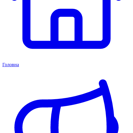
Головна