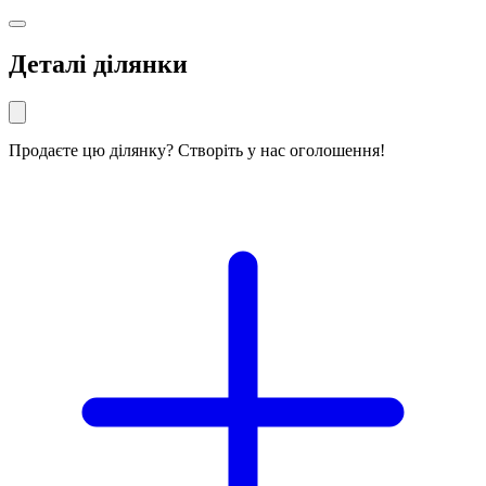
Деталі ділянки
Продаєте цю ділянку? Створіть у нас оголошення!