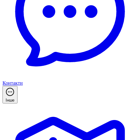
Контакти
Інше