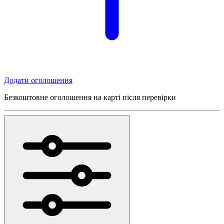
Додати оголошення
Безкоштовне оголошення на карті після перевірки