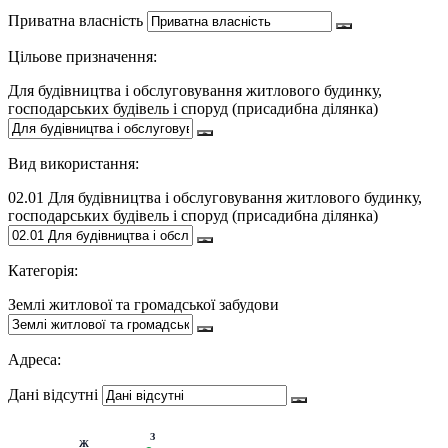
Приватна власність
Цільове призначення:
Для будівництва і обслуговування житлового будинку,
господарських будівель і споруд (присадибна ділянка)
Вид використання:
02.01 Для будівництва і обслуговування житлового будинку,
господарських будівель і споруд (присадибна ділянка)
Категорія:
Землі житлової та громадської забудови
Адреса:
Дані відсутні
З
Ж