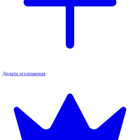
Додати оголошення