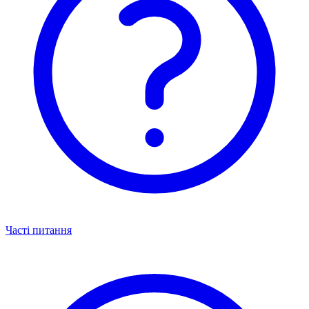
Часті питання