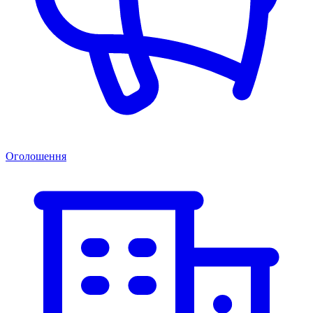
Оголошення