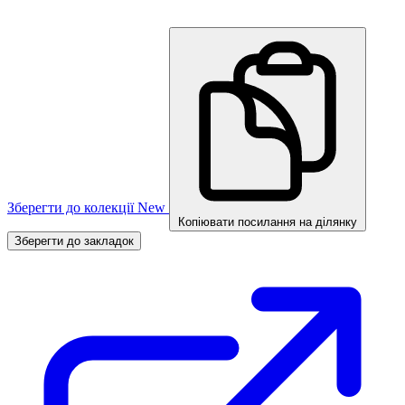
Зберегти до колекції
New
Копіювати посилання на ділянку
Зберегти до закладок