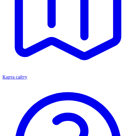
Карта сайту