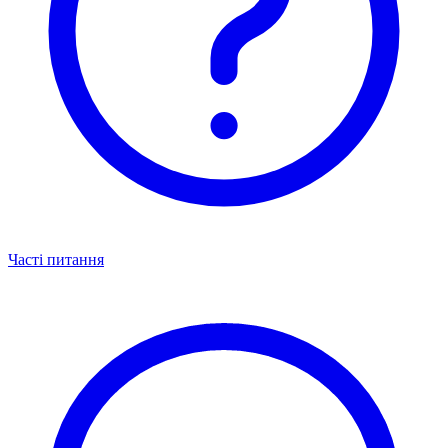
Часті питання