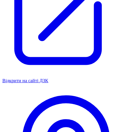
Відкрити на сайті ДЗК