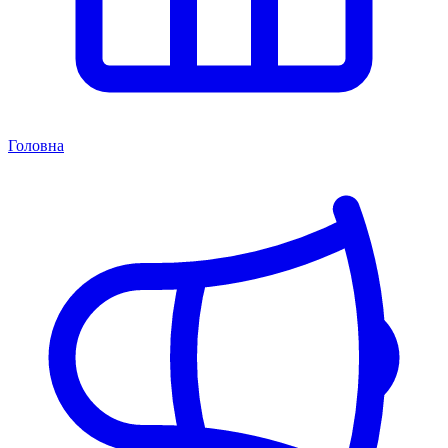
Головна