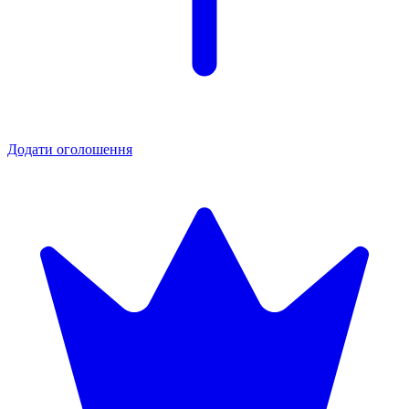
Додати оголошення