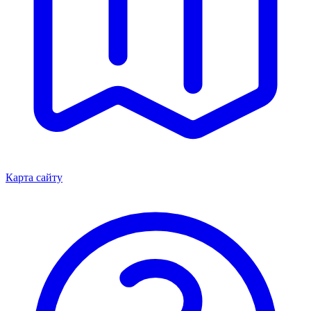
Карта сайту