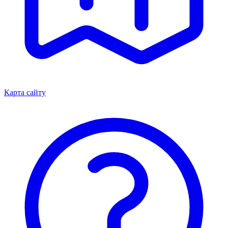
Карта сайту