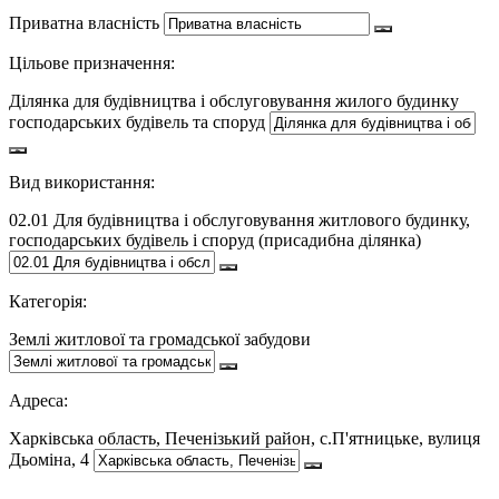
Приватна власність
Цільове призначення:
Ділянка для будівництва і обслуговування жилого будинку
господарських будівель та споруд
Вид використання:
02.01 Для будівництва і обслуговування житлового будинку,
господарських будівель і споруд (присадибна ділянка)
Категорія:
Землі житлової та громадської забудови
Адреса:
Харківська область, Печенізький район, с.П'ятницьке, вулиця
Дьоміна, 4