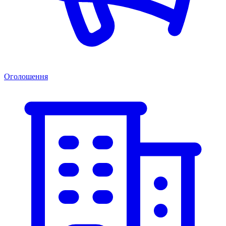
Оголошення