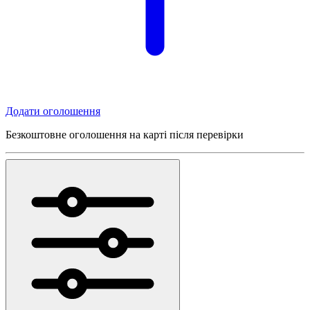
Додати оголошення
Безкоштовне оголошення на карті після перевірки