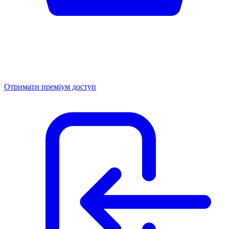
Отримати преміум доступ