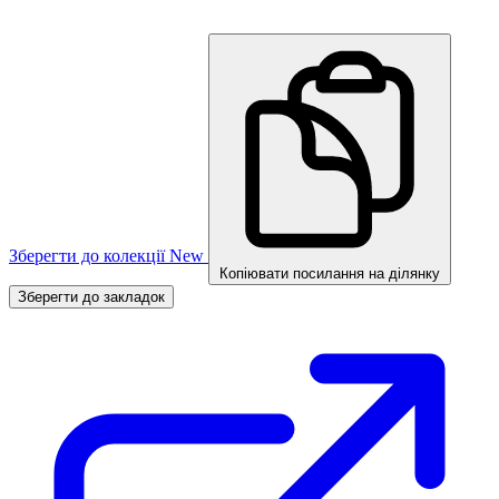
Зберегти до колекції
New
Копіювати посилання на ділянку
Зберегти до закладок