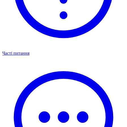
Часті питання