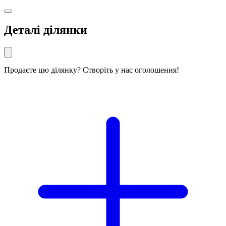
Деталі ділянки
Продаєте цю ділянку? Створіть у нас оголошення!