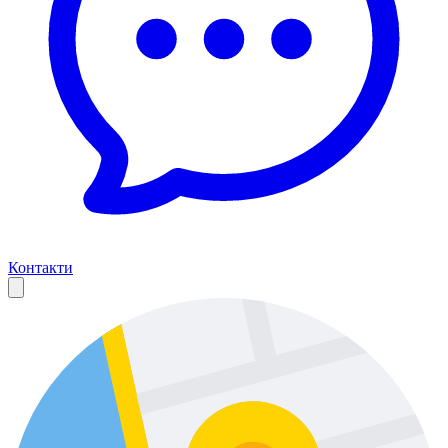
Контакти