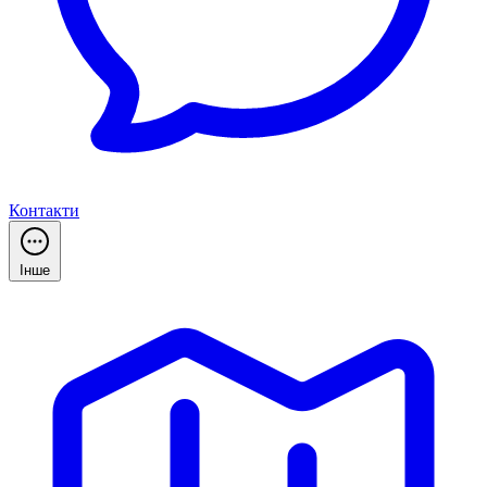
Контакти
Інше