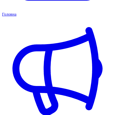
Головна