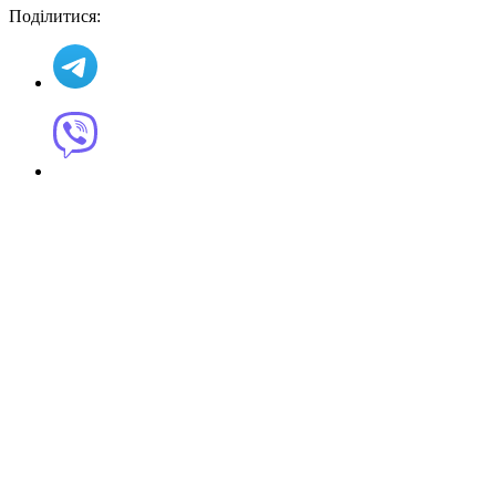
Поділитися: