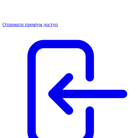
Отримати преміум доступ