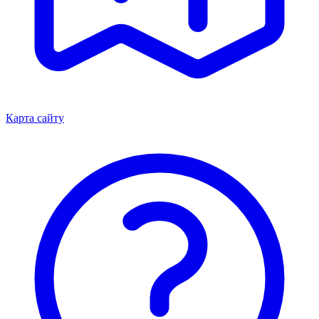
Карта сайту