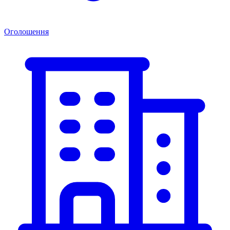
Оголошення