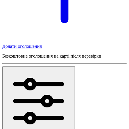
Додати оголошення
Безкоштовне оголошення на карті після перевірки