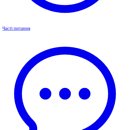
Часті питання