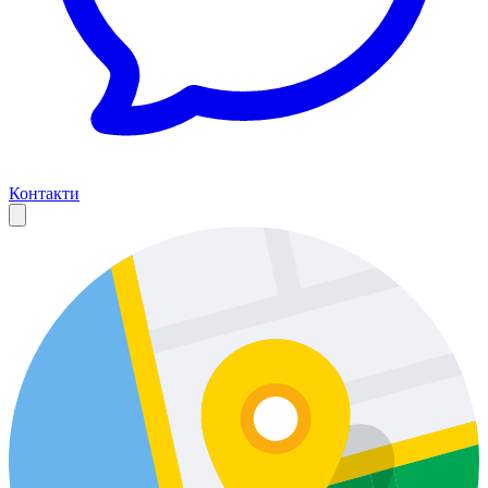
Контакти