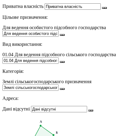
Приватна власність
Цільове призначення:
Для ведення особистого підсобного господарства
Вид використання:
01.04 Для ведення підсобного сільського господарства
Категорія:
Землі сільськогосподарського призначення
Адреса:
Дані відсутні
А
Б