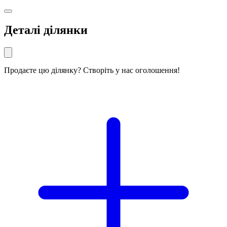
Деталі ділянки
Продаєте цю ділянку? Створіть у нас оголошення!