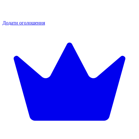
Додати оголошення