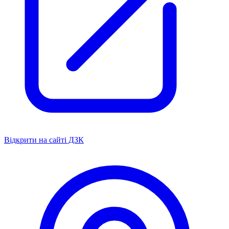
Відкрити на сайті ДЗК