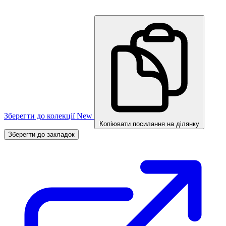
Зберегти до колекції
New
Копіювати посилання на ділянку
Зберегти до закладок