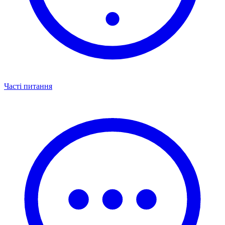
Часті питання