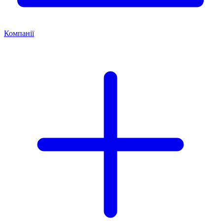
Компанії