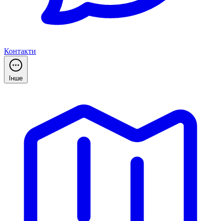
Контакти
Інше