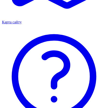
Карта сайту