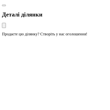
Деталі ділянки
Продаєте цю ділянку? Створіть у нас оголошення!