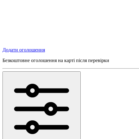
Додати оголошення
Безкоштовне оголошення на карті після перевірки