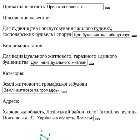
Приватна власність
Цільове призначення:
Для будівництва і обслуговування жилого будинку,
господарських будівель і споруд
Вид використання:
Для індивідуального житлового, гаражного і дачного
будівництва
Категорія:
Землі житлової та громадської забудови
Адреса:
Харківська область, Лозівський район, село Тихопілля, вулиця
Полтавська, 32
Г
Ґ