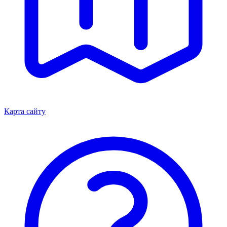
Карта сайту