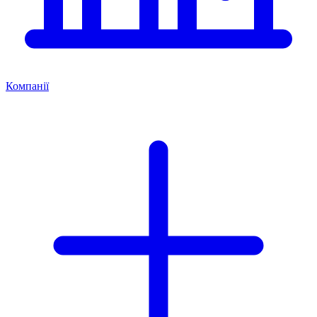
Компанії