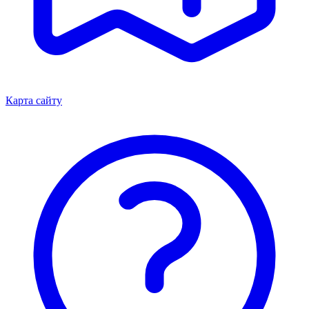
Карта сайту