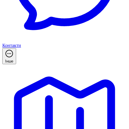
Контакти
Інше