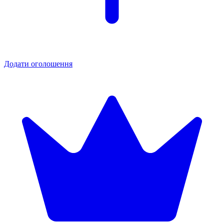
Додати оголошення