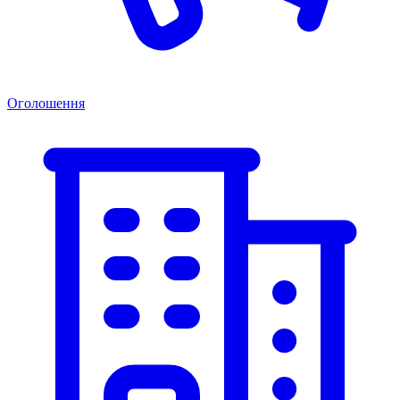
Оголошення