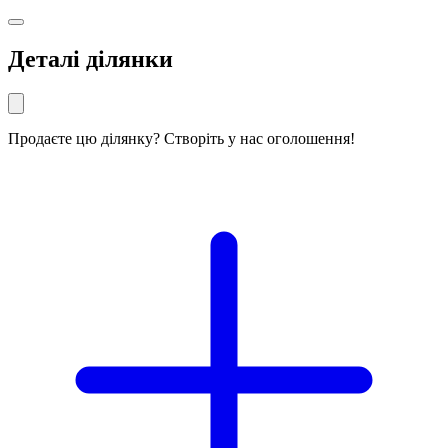
Деталі ділянки
Продаєте цю ділянку? Створіть у нас оголошення!