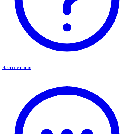
Часті питання