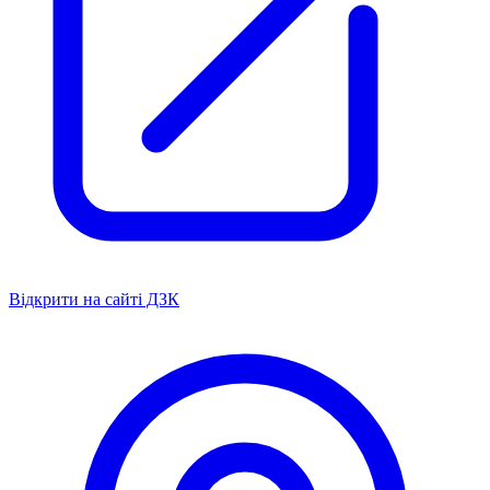
Відкрити на сайті ДЗК