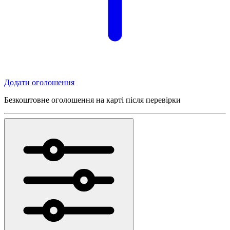
Додати оголошення
Безкоштовне оголошення на карті після перевірки