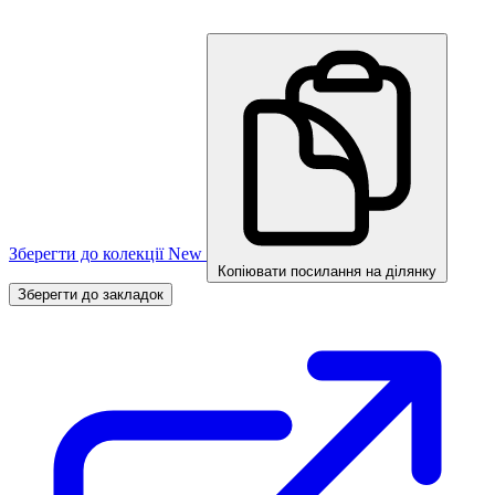
Зберегти до колекції
New
Копіювати посилання на ділянку
Зберегти до закладок