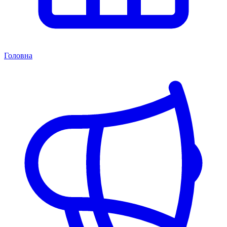
Головна