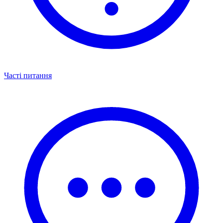
Часті питання