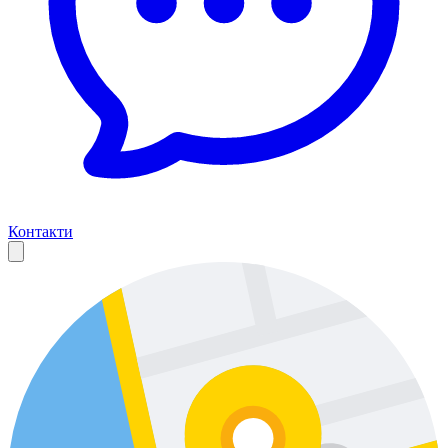
Контакти