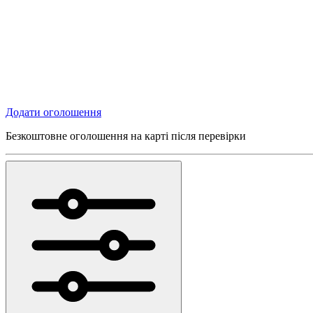
Додати оголошення
Безкоштовне оголошення на карті після перевірки