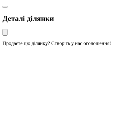
Деталі ділянки
Продаєте цю ділянку? Створіть у нас оголошення!