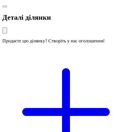
Деталі ділянки
Продаєте цю ділянку? Створіть у нас оголошення!