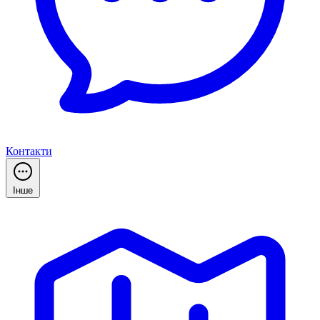
Контакти
Інше