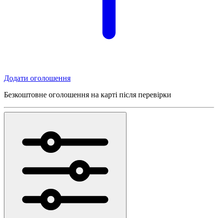
Додати оголошення
Безкоштовне оголошення на карті після перевірки