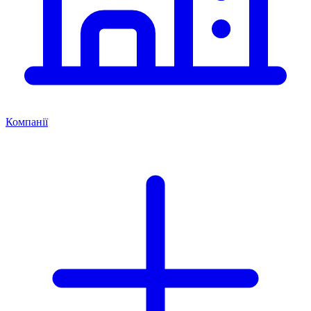
Компанії