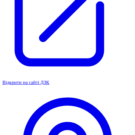
Відкрити на сайті ДЗК