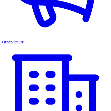
Оголошення