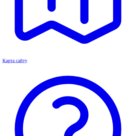
Карта сайту