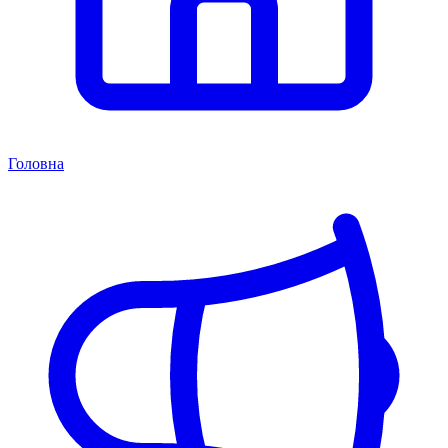
Головна