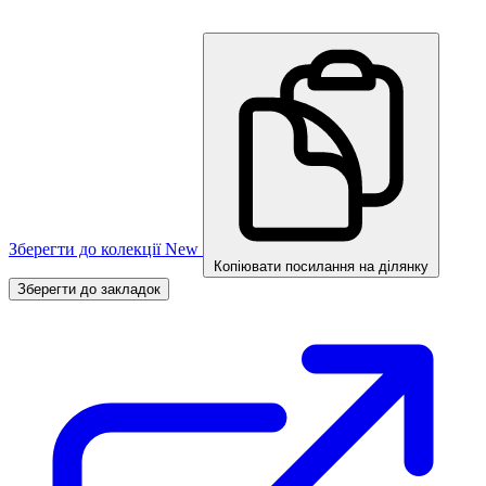
Зберегти до колекції
New
Копіювати посилання на ділянку
Зберегти до закладок