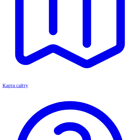
Карта сайту