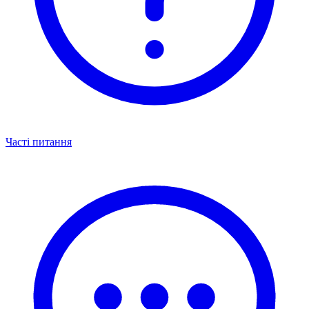
Часті питання