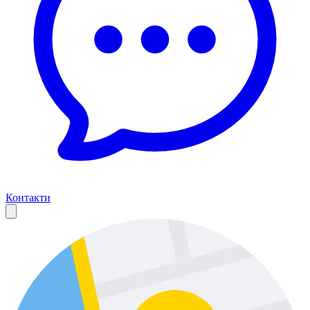
Контакти