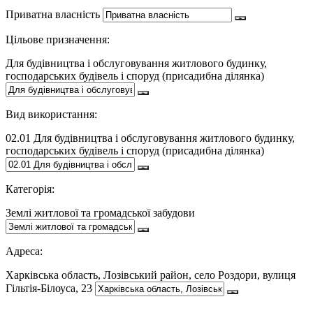
Приватна власність
Цільове призначення:
Для будівництва і обслуговування житлового будинку,
господарських будівель і споруд (присадибна ділянка)
Вид використання:
02.01 Для будівництва і обслуговування житлового будинку,
господарських будівель і споруд (присадибна ділянка)
Категорія:
Землі житлової та громадської забудови
Адреса:
Харківська область, Лозівський район, село Роздори, вулиця
Гільтія-Білоуса, 23