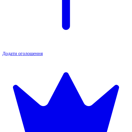
Додати оголошення