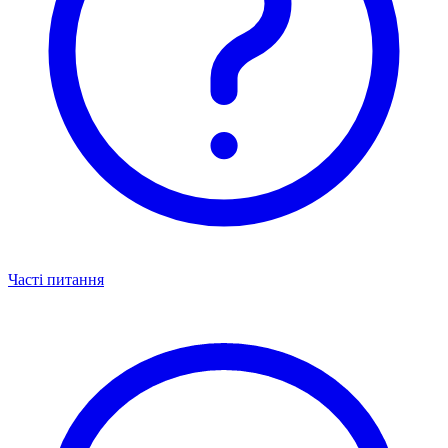
Часті питання