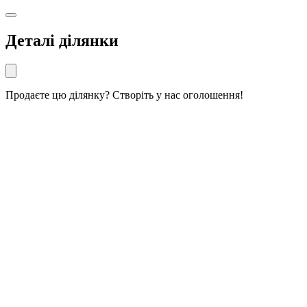
Деталі ділянки
Продаєте цю ділянку? Створіть у нас оголошення!