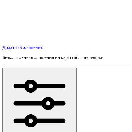
Додати оголошення
Безкоштовне оголошення на карті після перевірки