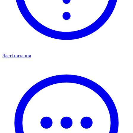
Часті питання