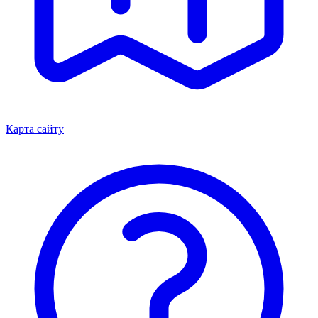
Карта сайту