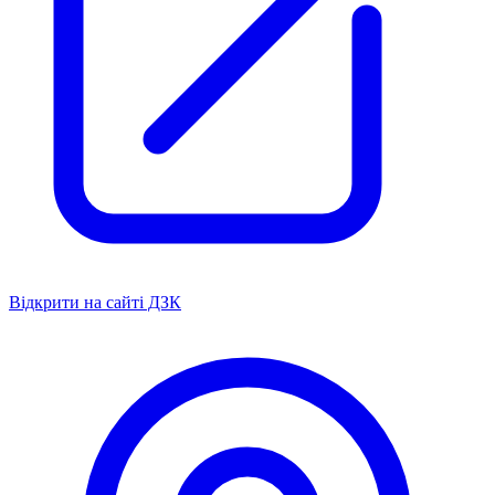
Відкрити на сайті ДЗК