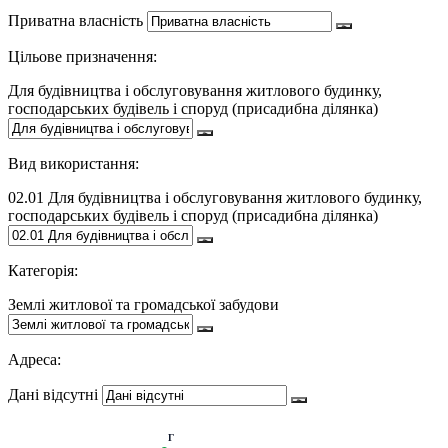
Приватна власність
Цільове призначення:
Для будівництва і обслуговування житлового будинку,
господарських будівель і споруд (присадибна ділянка)
Вид використання:
02.01 Для будівництва і обслуговування житлового будинку,
господарських будівель і споруд (присадибна ділянка)
Категорія:
Землі житлової та громадської забудови
Адреса:
Дані відсутні
Г