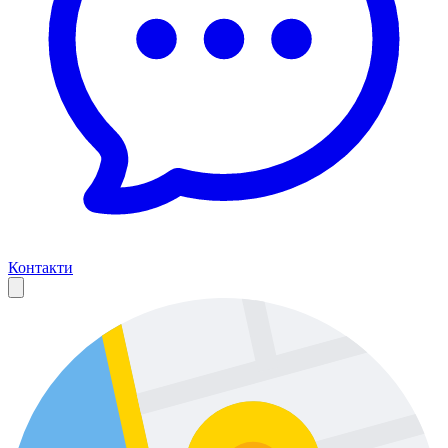
Контакти