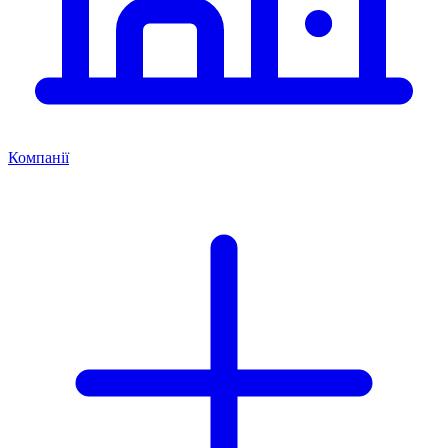
Компанії