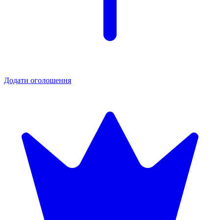
Додати оголошення