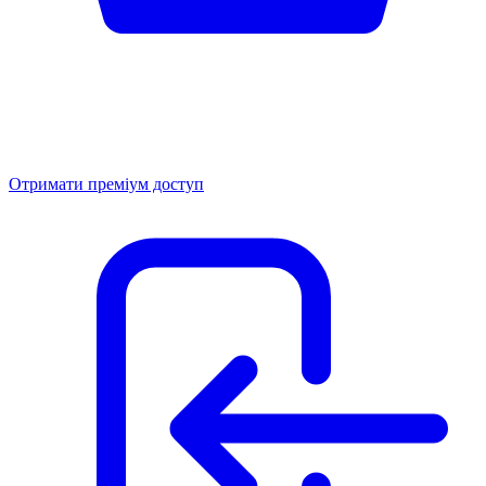
Отримати преміум доступ