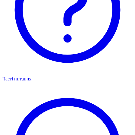
Часті питання