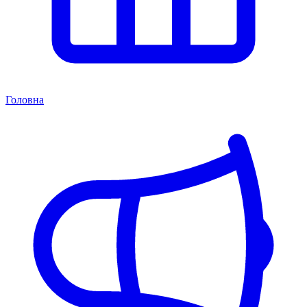
Головна