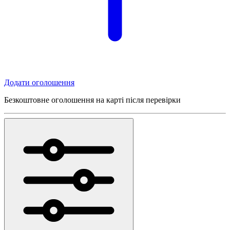
Додати оголошення
Безкоштовне оголошення на карті після перевірки