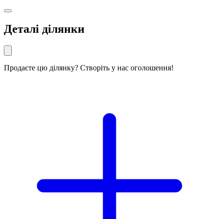
Деталі ділянки
Продаєте цю ділянку? Створіть у нас оголошення!