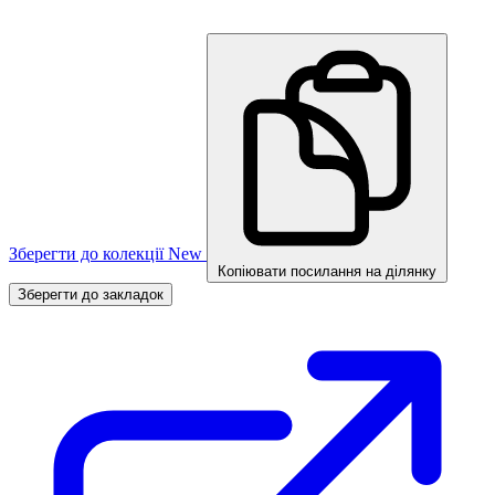
Зберегти до колекції
New
Копіювати посилання на ділянку
Зберегти до закладок