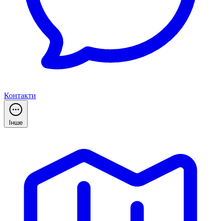
Контакти
Інше