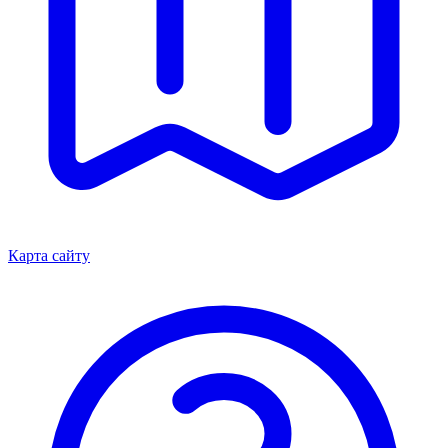
Карта сайту