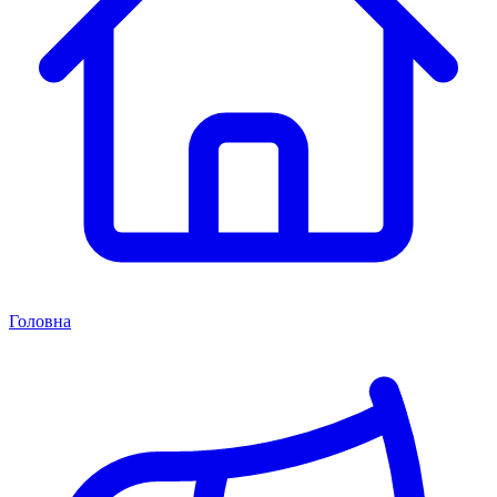
Головна