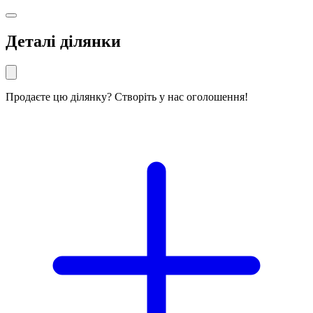
Деталі ділянки
Продаєте цю ділянку? Створіть у нас оголошення!