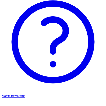
Часті питання