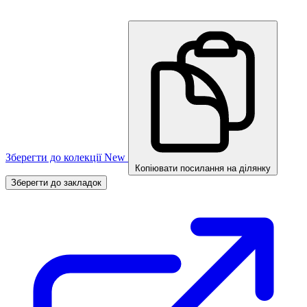
Зберегти до колекції
New
Копіювати посилання на ділянку
Зберегти до закладок