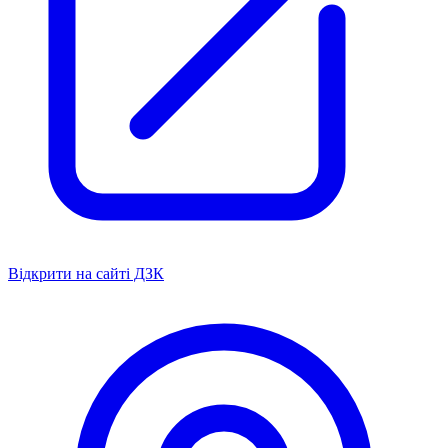
Відкрити на сайті ДЗК