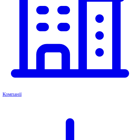
Компанії