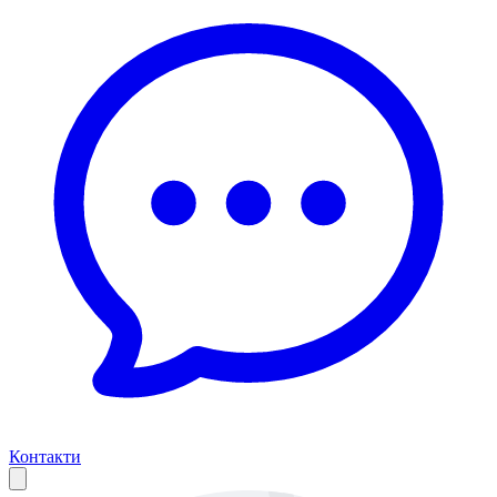
Контакти