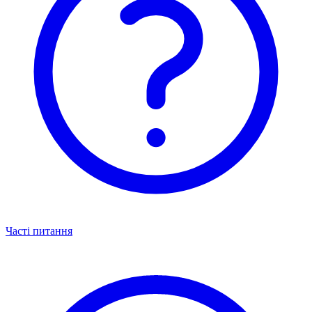
Часті питання