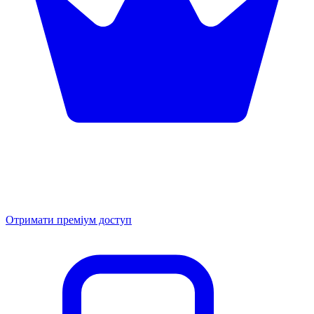
Отримати преміум доступ