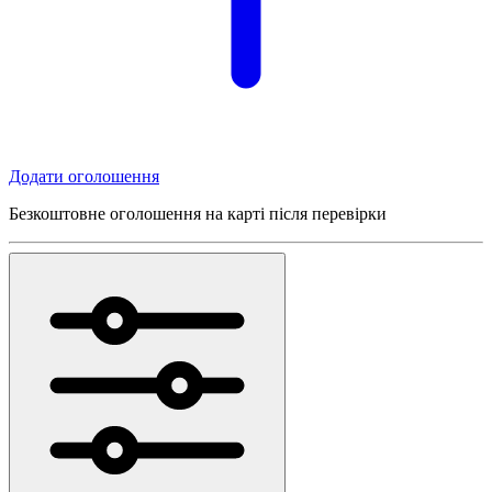
Додати оголошення
Безкоштовне оголошення на карті після перевірки