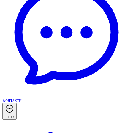
Контакти
Інше