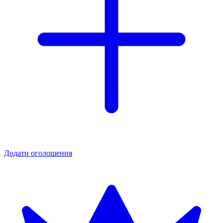
Додати оголошення