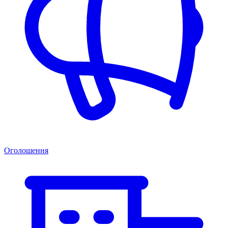
Оголошення