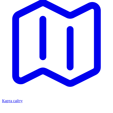
Карта сайту