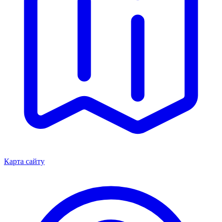
Карта сайту