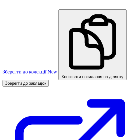
Зберегти до колекції
New
Копіювати посилання на ділянку
Зберегти до закладок