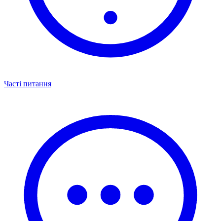
Часті питання