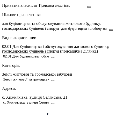
Приватна власність
Цільове призначення:
для будівництва та обслуговування житлового будинку,
господарських будівель і споруд
Вид використання:
02.01 Для будівництва і обслуговування житлового будинку,
господарських будівель і споруд (присадибна ділянка)
Категорія:
Землі житлової та громадської забудови
Адреса:
с. Хижняківка, вулиця Селянська, 21
Г