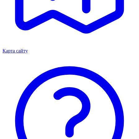
Карта сайту