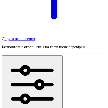
Додати оголошення
Безкоштовне оголошення на карті після перевірки