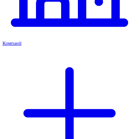
Компанії