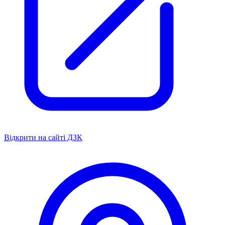
Відкрити на сайті ДЗК