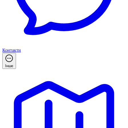
Контакти
Інше