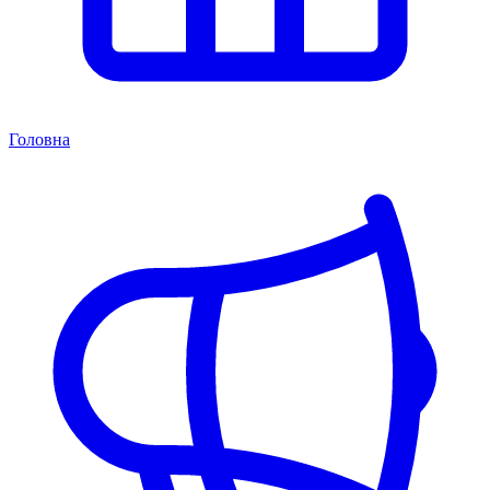
Головна