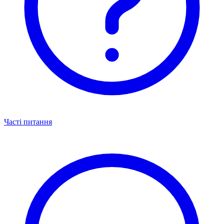
Часті питання