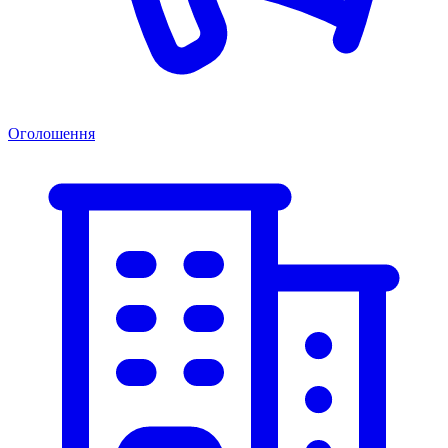
Оголошення