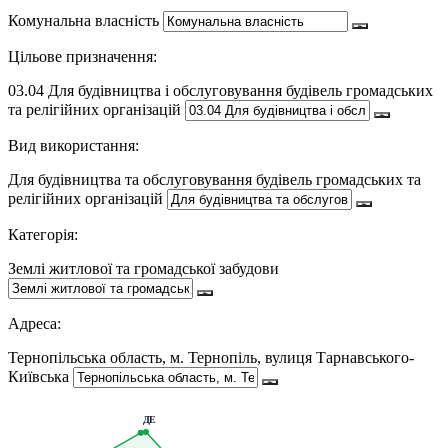
Комунальна власність
Цільове призначення:
03.04 Для будівництва і обслуговування будівель громадських
та релігійних організацій
Вид використання:
Для будівництва та обслуговування будівель громадських та
релігійних організацій
Категорія:
Землі житлової та громадської забудови
Адреса:
Тернопільська область, м. Тернопіль, вулиця Тарнавського-
Київська
Е
Д