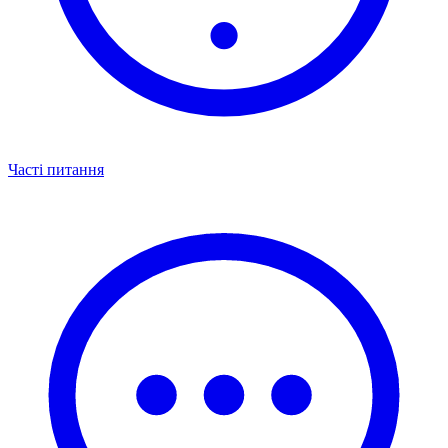
Часті питання