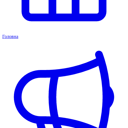
Головна