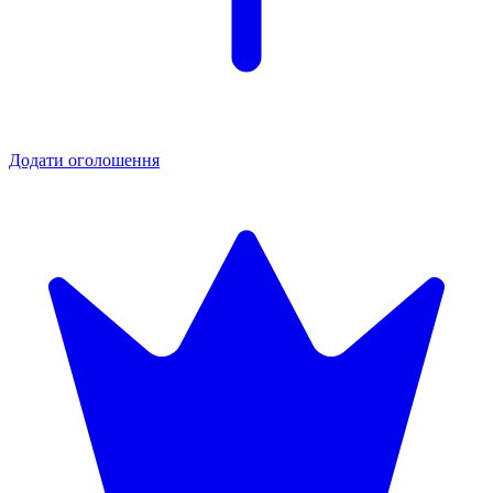
Додати оголошення