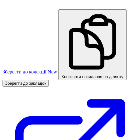
Зберегти до колекції
New
Копіювати посилання на ділянку
Зберегти до закладок