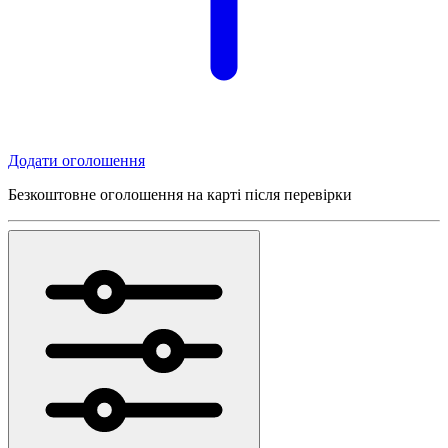
Додати оголошення
Безкоштовне оголошення на карті після перевірки