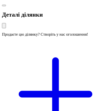
Деталі ділянки
Продаєте цю ділянку? Створіть у нас оголошення!