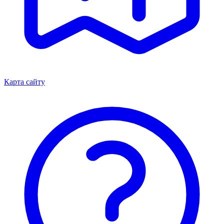
Карта сайту