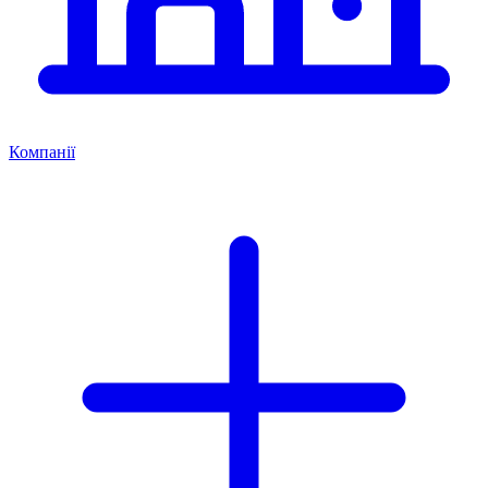
Компанії