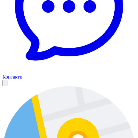
Контакти