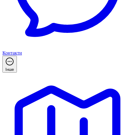
Контакти
Інше