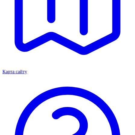
Карта сайту