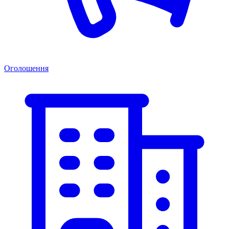
Оголошення