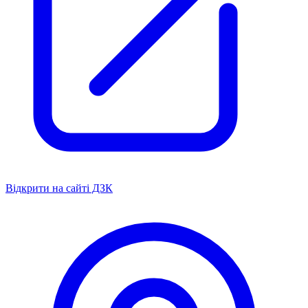
Відкрити на сайті ДЗК