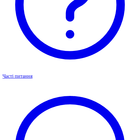
Часті питання