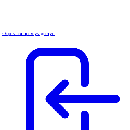
Отримати преміум доступ