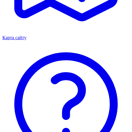
Карта сайту