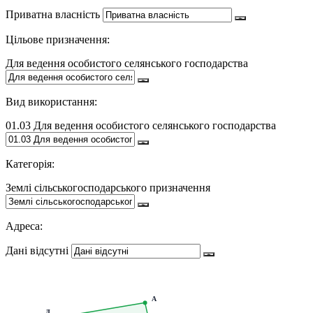
Приватна власність
Цільове призначення:
Для ведення особистого селянського господарства
Вид використання:
01.03 Для ведення особистого селянського господарства
Категорія:
Землі сільськогосподарського призначення
Адреса:
Дані відсутні
А
Д