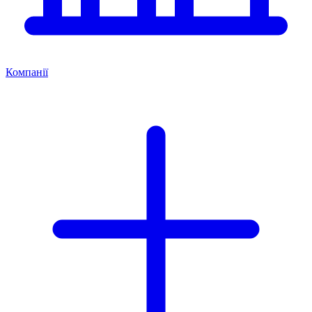
Компанії