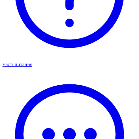
Часті питання