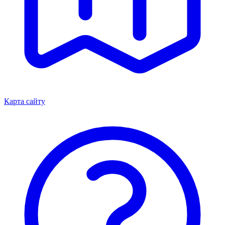
Карта сайту