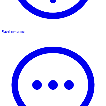
Часті питання