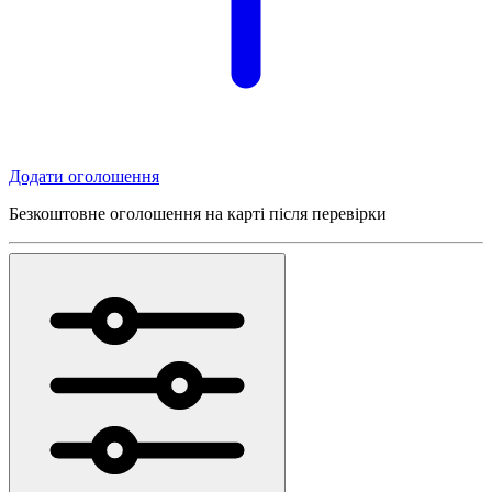
Додати оголошення
Безкоштовне оголошення на карті після перевірки