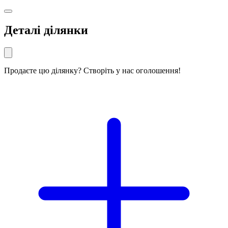
Деталі ділянки
Продаєте цю ділянку? Створіть у нас оголошення!