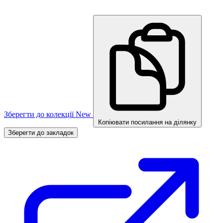
Зберегти до колекції
New
Копіювати посилання на ділянку
Зберегти до закладок