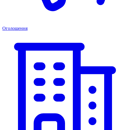
Оголошення