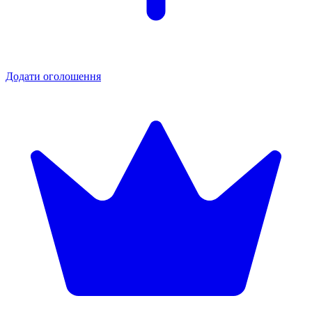
Додати оголошення