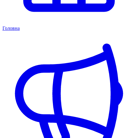
Головна