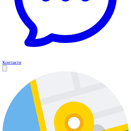
Контакти