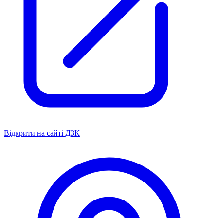
Відкрити на сайті ДЗК