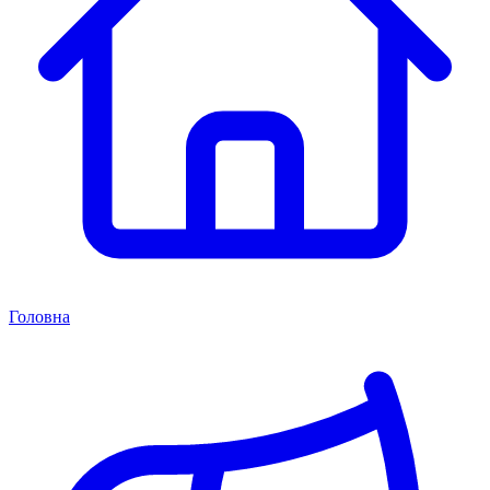
Головна