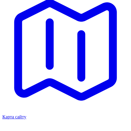
Карта сайту