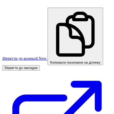
Зберегти до колекції
New
Копіювати посилання на ділянку
Зберегти до закладок