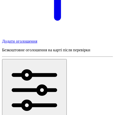
Додати оголошення
Безкоштовне оголошення на карті після перевірки