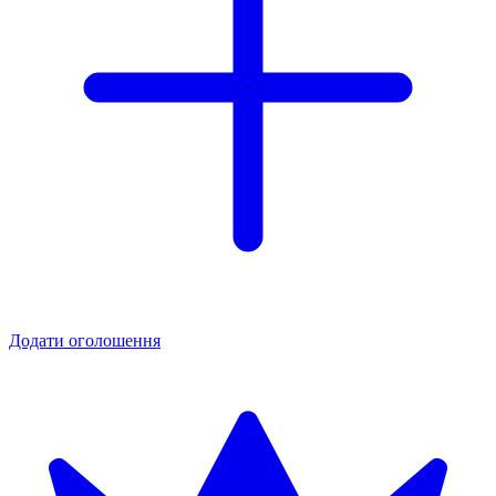
Додати оголошення