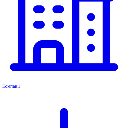
Компанії