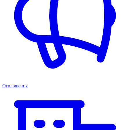
Оголошення