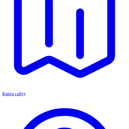
Карта сайту