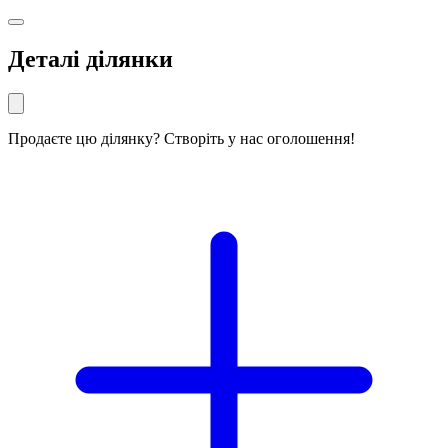
Деталі ділянки
Продаєте цю ділянку? Створіть у нас оголошення!