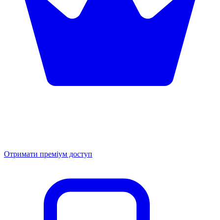
Отримати преміум доступ