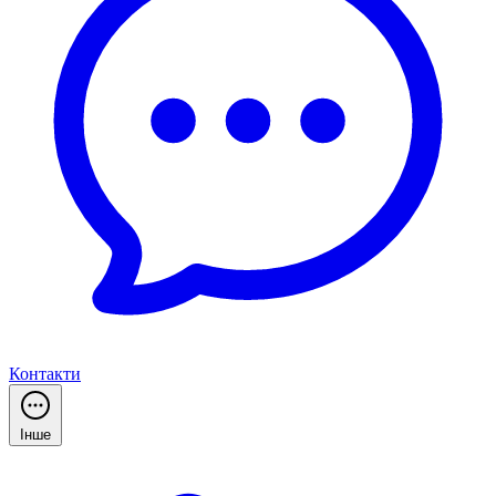
Контакти
Інше