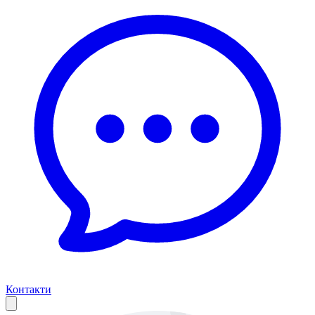
Контакти