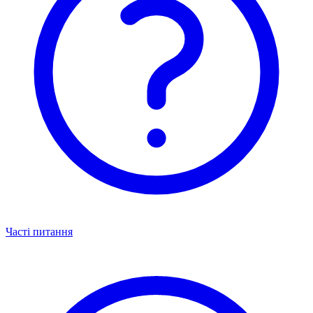
Часті питання