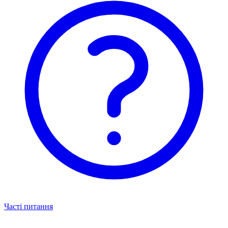
Часті питання