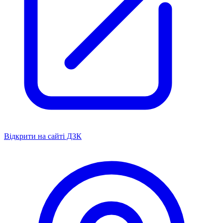
Відкрити на сайті ДЗК