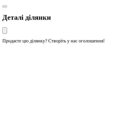
Деталі ділянки
Продаєте цю ділянку? Створіть у нас оголошення!