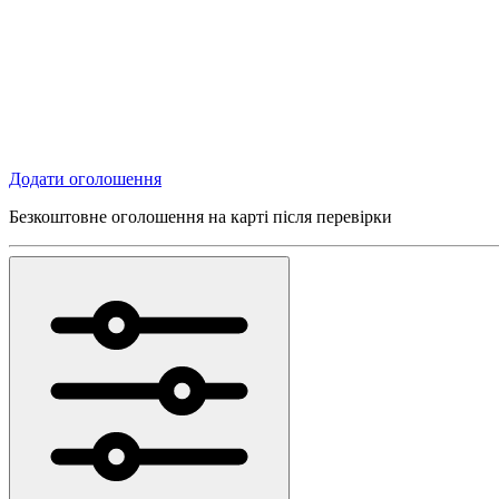
Додати оголошення
Безкоштовне оголошення на карті після перевірки