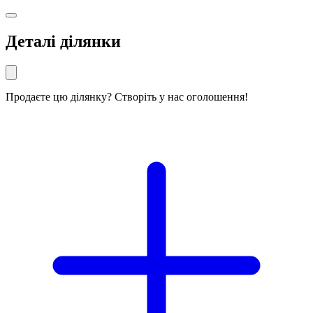
Деталі ділянки
Продаєте цю ділянку? Створіть у нас оголошення!