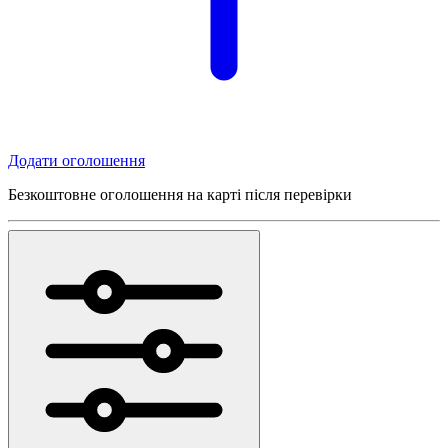
Додати оголошення
Безкоштовне оголошення на карті після перевірки