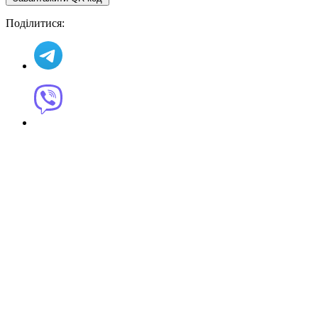
Поділитися: