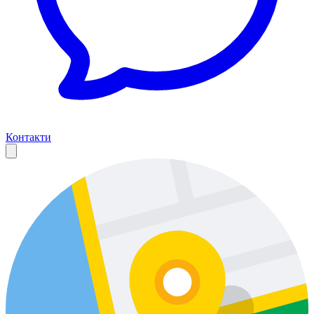
Контакти