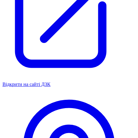
Відкрити на сайті ДЗК