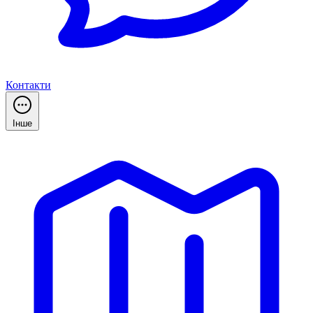
Контакти
Інше