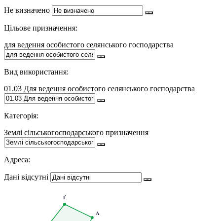
Не визначено
Цільове призначення:
для ведення особистого селянського господарства
Вид використання:
01.03 Для ведення особистого селянського господарства
Категорія:
Землі сільськогосподарського призначення
Адреса:
Дані відсутні
Ґ
А