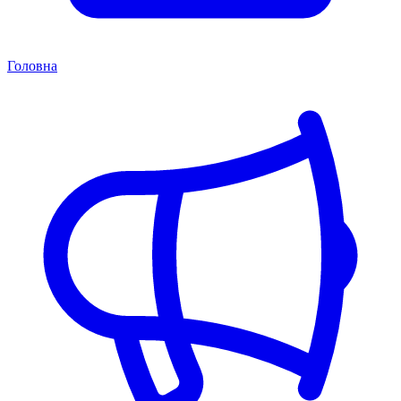
Головна