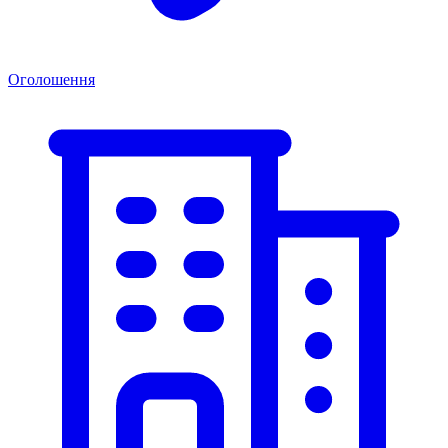
Оголошення