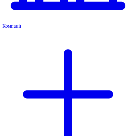
Компанії