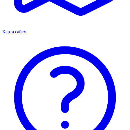
Карта сайту