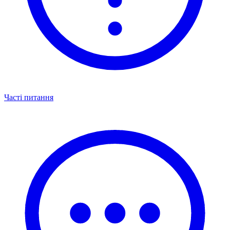
Часті питання