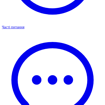
Часті питання