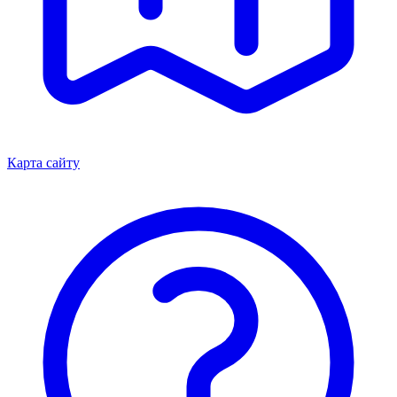
Карта сайту