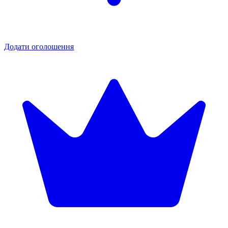
Додати оголошення