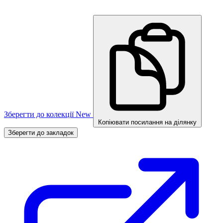
Зберегти до колекції
New
Копіювати посилання на ділянку
Зберегти до закладок