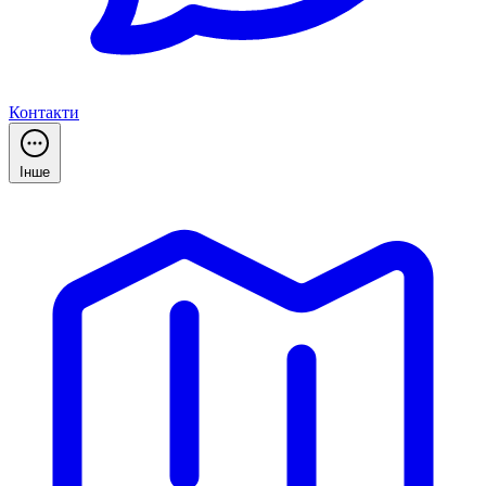
Контакти
Інше