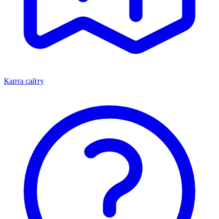
Карта сайту