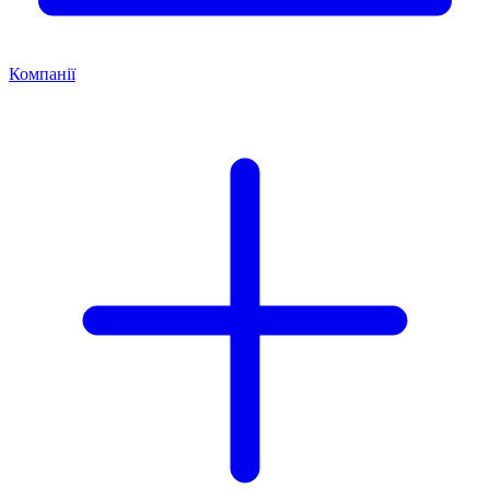
Компанії