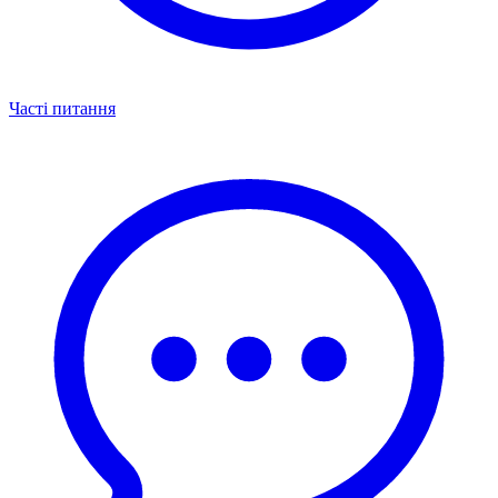
Часті питання