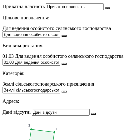
Приватна власність
Цільове призначення:
Для ведення особистого селянського господарства
Вид використання:
01.03 Для ведення особистого селянського господарства
Категорія:
Землі сільськогосподарського призначення
Адреса:
Дані відсутні
В
Г