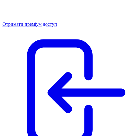
Отримати преміум доступ