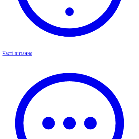
Часті питання