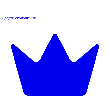
Додати оголошення