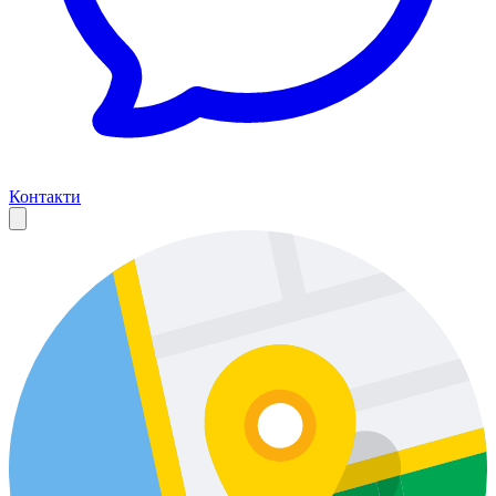
Контакти