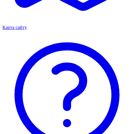
Карта сайту