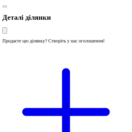
Деталі ділянки
Продаєте цю ділянку? Створіть у нас оголошення!