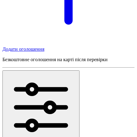
Додати оголошення
Безкоштовне оголошення на карті після перевірки