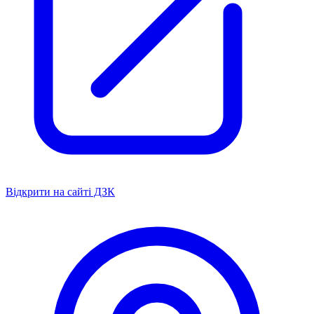
Відкрити на сайті ДЗК