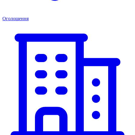
Оголошення