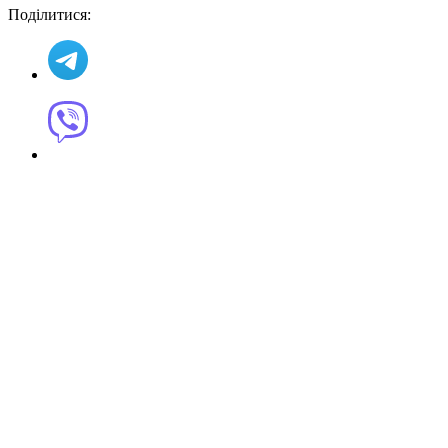
Поділитися: