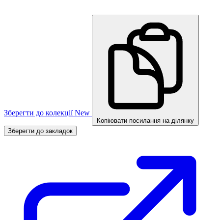
Зберегти до колекції
New
Копіювати посилання на ділянку
Зберегти до закладок