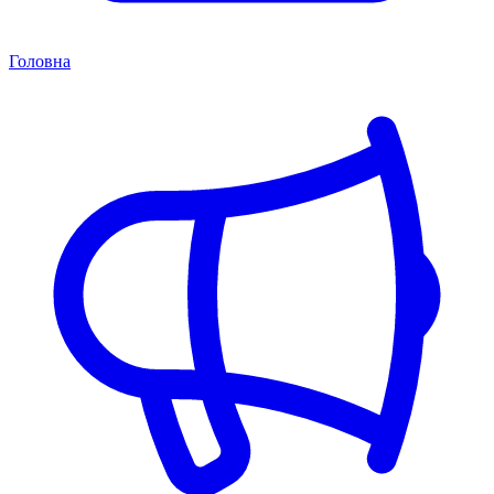
Головна